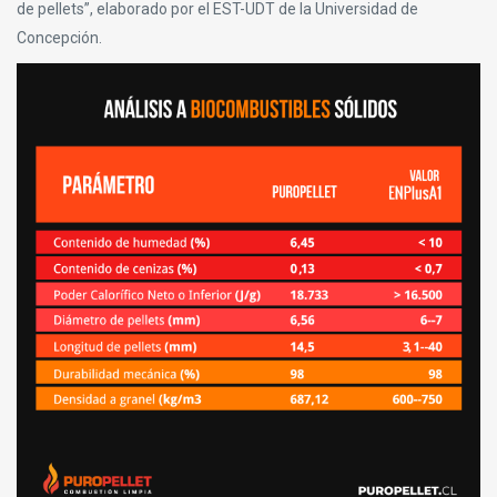
de pellets”, elaborado por el EST-UDT de la Universidad de
Concepción.