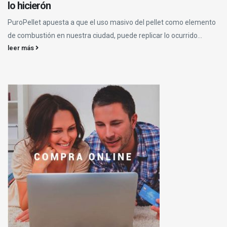
lo hicierón
PuroPellet apuesta a que el uso masivo del pellet como elemento
de combustión en nuestra ciudad, puede replicar lo ocurrido...
leer más