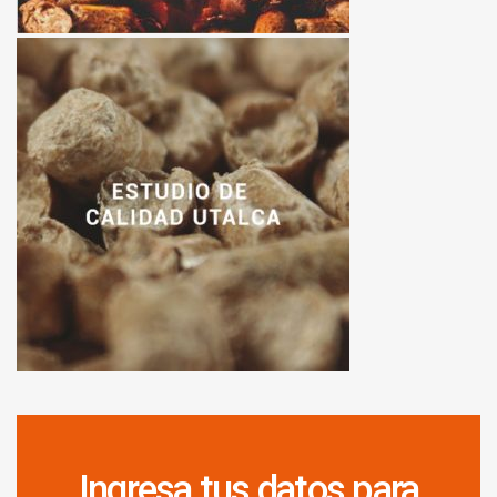
Ingresa tus datos para