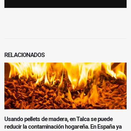
RELACIONADOS
Usando pellets de madera, en Talca se puede
reducir la contaminación hogareña. En España ya