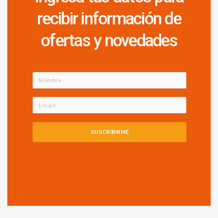
recibir información de
ofertas y novedades
SUSCRIBIRME