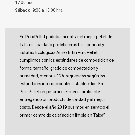
17:00 hrs
Sábado:
9:00 a 13:00 hrs.
En PuroPellet podrás encontrar el mejor pellet de
Talca respaldado por Maderas Prosperidad y
Estufas Ecológicas Amesti. En PuroPellet
cumplimos con los estándares de composición de
forma, tamaño, grado de compactación y
humedad, menor a 12% requeridos según los
estándares internacionales establecidos. En
PuroPellet respetamos el medio ambiente
entregando un producto de calidad y al mejor
costo. Desde el año 2019 pusimos en servicio el
primer centro de calefacción limpia en Talca”.