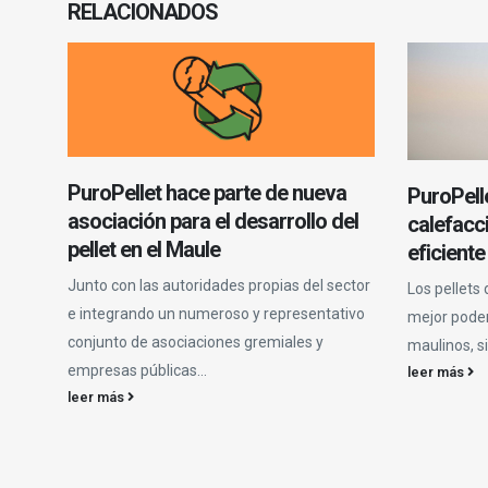
RELACIONADOS
PuroPellet hace parte de nueva
PuroPelle
asociación para el desarrollo del
calefacci
pellet en el Maule
eficiente
Junto con las autoridades propias del sector
Los pellets
e integrando un numeroso y representativo
mejor poder
conjunto de asociaciones gremiales y
maulinos, si
empresas públicas...
leer más
leer más