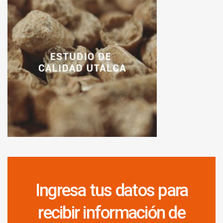
Ingresa tus datos para
recibir información de