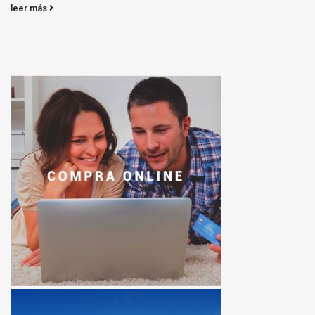
leer más