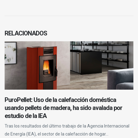
RELACIONADOS
PuroPellet: Uso de la calefacción doméstica
usando pellets de madera, ha sido avalada por
estudio de la IEA
Tras los resultados del último trabajo de la Agencia Internacional
de Energía (IEA), el sector de la calefacción de hogar...