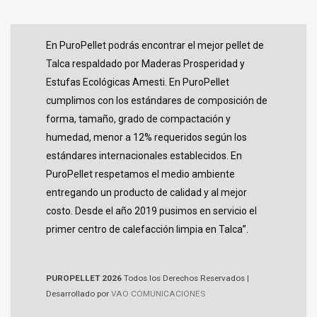
En PuroPellet podrás encontrar el mejor pellet de
Talca respaldado por Maderas Prosperidad y
Estufas Ecológicas Amesti. En PuroPellet
cumplimos con los estándares de composición de
forma, tamaño, grado de compactación y
humedad, menor a 12% requeridos según los
estándares internacionales establecidos. En
PuroPellet respetamos el medio ambiente
entregando un producto de calidad y al mejor
costo. Desde el año 2019 pusimos en servicio el
primer centro de calefacción limpia en Talca”.
PUROPELLET 2026
Todos los Derechos Reservados |
Desarrollado por
VAO COMUNICACIONES