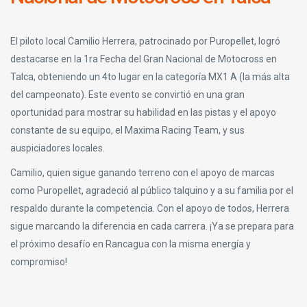
El piloto local Camilio Herrera, patrocinado por Puropellet, logró
destacarse en la 1ra Fecha del Gran Nacional de Motocross en
Talca, obteniendo un 4to lugar en la categoría MX1 A (la más alta
del campeonato). Este evento se convirtió en una gran
oportunidad para mostrar su habilidad en las pistas y el apoyo
constante de su equipo, el Maxima Racing Team, y sus
auspiciadores locales.
Camilio, quien sigue ganando terreno con el apoyo de marcas
como Puropellet, agradeció al público talquino y a su familia por el
respaldo durante la competencia. Con el apoyo de todos, Herrera
sigue marcando la diferencia en cada carrera. ¡Ya se prepara para
el próximo desafío en Rancagua con la misma energía y
compromiso!