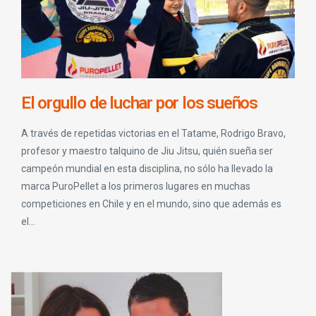
El orgullo de luchar por los sueños
A través de repetidas victorias en el Tatame, Rodrigo Bravo,
profesor y maestro talquino de Jiu Jitsu, quién sueña ser
campeón mundial en esta disciplina, no sólo ha llevado la
marca PuroPellet a los primeros lugares en muchas
competiciones en Chile y en el mundo, sino que además es
el...