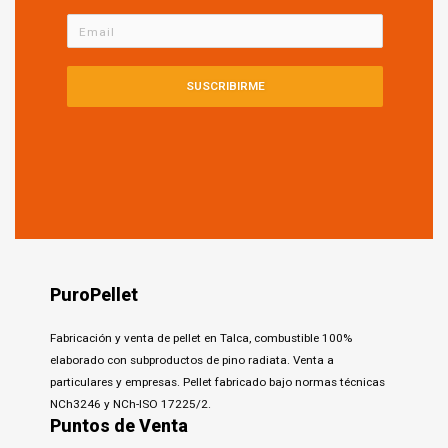
SUSCRIBIRME
PuroPellet
Fabricación y venta de pellet en Talca, combustible 100%
elaborado con subproductos de pino radiata. Venta a
particulares y empresas. Pellet fabricado bajo normas técnicas
NCh3246 y NCh-ISO 17225/2.
Puntos de Venta