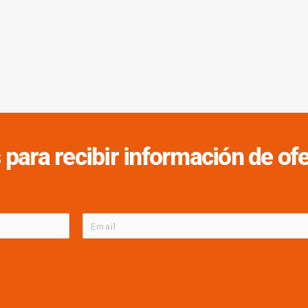
 para recibir información de o