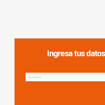
Ingresa tus datos