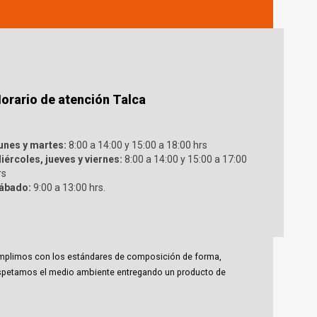
orario de atención Talca
unes y martes:
8:00 a 14:00 y 15:00 a 18:00 hrs
iércoles, jueves y viernes:
8:00 a 14:00 y 15:00 a 17:00
rs
ábado:
9:00 a 13:00 hrs.
 cumplimos con los estándares de composición de forma,
espetamos el medio ambiente entregando un producto de