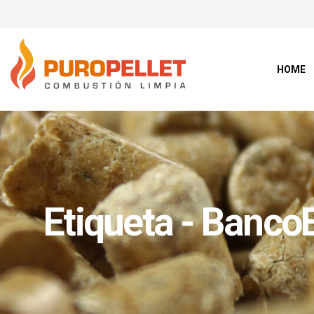
HOME
Etiqueta - Banco