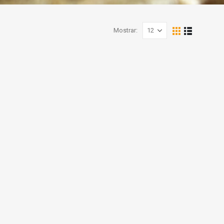
Mostrar: