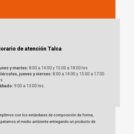
orario de atención Talca
unes y martes:
8:00 a 14:00 y 15:00 a 18:00 hrs
iércoles, jueves y viernes:
8:00 a 14:00 y 15:00 a 17:00
rs
ábado:
9:00 a 13:00 hrs.
 cumplimos con los estándares de composición de forma,
espetamos el medio ambiente entregando un producto de