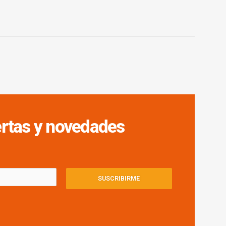
fertas y novedades
SUSCRIBIRME