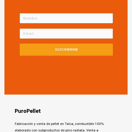
SUSCRIBIRME
PuroPellet
Fabricación y venta de pellet en Talca, combustible 100%
elaborado con subproductos de pino radiata. Venta a