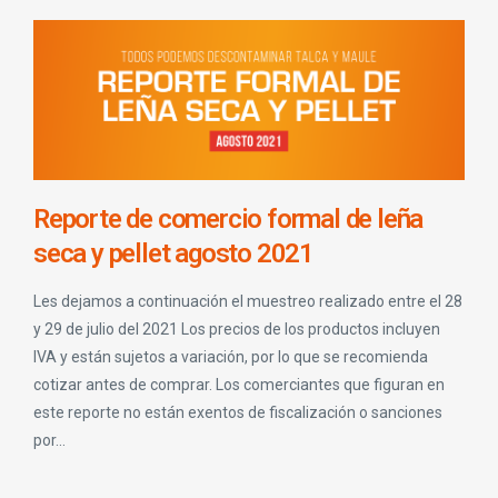
Reporte de comercio formal de leña
seca y pellet agosto 2021
Les dejamos a continuación el muestreo realizado entre el 28
y 29 de julio del 2021 Los precios de los productos incluyen
IVA y están sujetos a variación, por lo que se recomienda
cotizar antes de comprar. Los comerciantes que figuran en
este reporte no están exentos de fiscalización o sanciones
por...