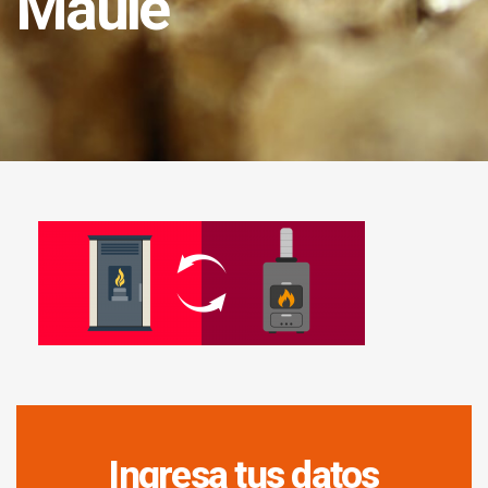
Maule
Ingresa tus datos