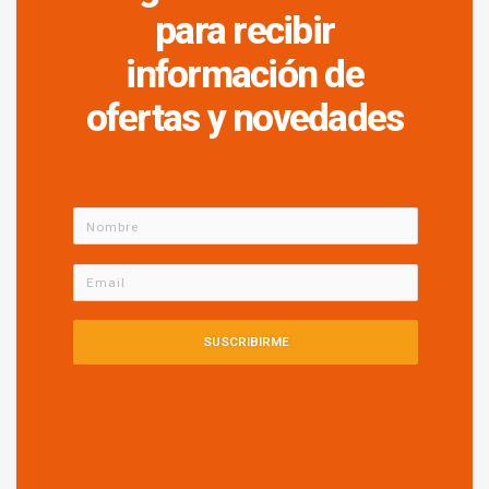
para recibir
información de
ofertas y novedades
SUSCRIBIRME