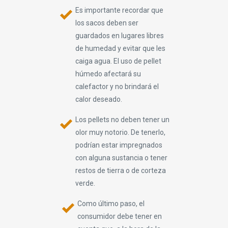
Es importante recordar que
los sacos deben ser
guardados en lugares libres
de humedad y evitar que les
caiga agua. El uso de pellet
húmedo afectará su
calefactor y no brindará el
calor deseado.
Los pellets no deben tener un
olor muy notorio. De tenerlo,
podrían estar impregnados
con alguna sustancia o tener
restos de tierra o de corteza
verde.
Como último paso, el
consumidor debe tener en