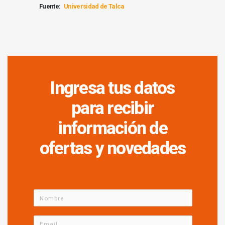
Fuente:
Universidad de Talca
Ingresa tus datos
para recibir
información de
ofertas y novedades