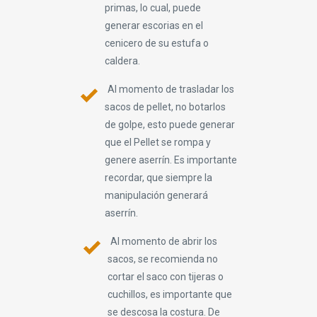
primas, lo cual, puede
generar escorias en el
cenicero de su estufa o
caldera.
Al momento de trasladar los
sacos de pellet, no botarlos
de golpe, esto puede generar
que el Pellet se rompa y
genere aserrín. Es importante
recordar, que siempre la
manipulación generará
aserrín.
Al momento de abrir los
sacos, se recomienda no
cortar el saco con tijeras o
cuchillos, es importante que
se descosa la costura. De