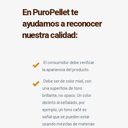
En PuroPellet te
ayudamos a reconocer
nuestra calidad:
El consumidor debe verificar
la apariencia del producto.
Debe ser de color miel, con
una superficie de tono
brillante, no opaco. Un color
distinto al señalado, por
ejemplo, un tono café es
señal que se pueden estar
usando mezclas de materias