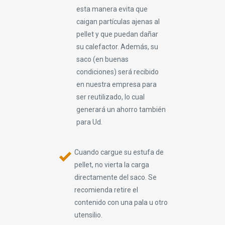
esta manera evita que
caigan partículas ajenas al
pellet y que puedan dañar
su calefactor. Además, su
saco (en buenas
condiciones) será recibido
en nuestra empresa para
ser reutilizado, lo cual
generará un ahorro también
para Ud.
Cuando cargue su estufa de
pellet, no vierta la carga
directamente del saco. Se
recomienda retire el
contenido con una pala u otro
utensilio.