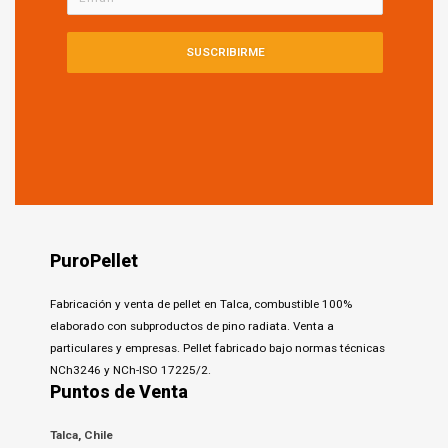
SUSCRIBIRME
PuroPellet
Fabricación y venta de pellet en Talca, combustible 100%
elaborado con subproductos de pino radiata. Venta a
particulares y empresas. Pellet fabricado bajo normas técnicas
NCh3246 y NCh-ISO 17225/2.
Puntos de Venta
Talca, Chile