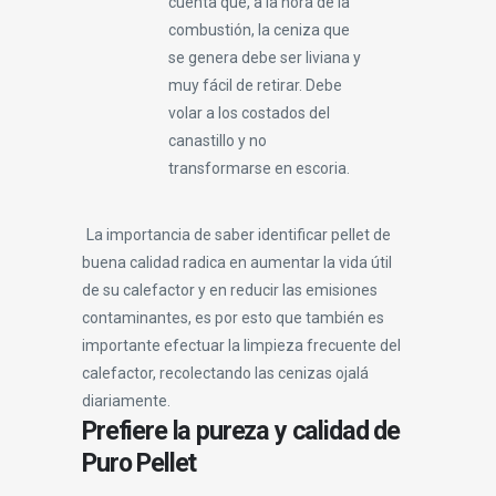
cuenta que, a la hora de la
combustión, la ceniza que
se genera debe ser liviana y
muy fácil de retirar. Debe
volar a los costados del
canastillo y no
transformarse en escoria.
La importancia de saber identificar pellet de
buena calidad radica en aumentar la vida útil
de su calefactor y en reducir las emisiones
contaminantes, es por esto que también es
importante efectuar la limpieza frecuente del
calefactor, recolectando las cenizas ojalá
diariamente.
Prefiere la pureza y calidad de
Puro Pellet